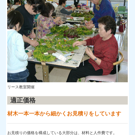
リース教室開催
適正価格
材木一本一本から細かくお見積りをしています
お見積りの価格を構成している大部分は、材料と人件費です。