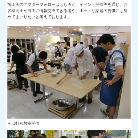
施工後のアフターフォローはもちろん、イベント開催等を通じ、お
客様同士が自由に情報交換できる場や、ホットな話題の提供にも努
めてまいりたいと考えております。
そば打ち教室開催