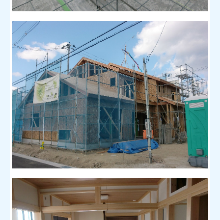
見学会・イベント情報
お問合せ