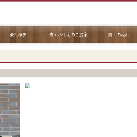
会社概要
省エネ住宅のご提案
施工の流れ