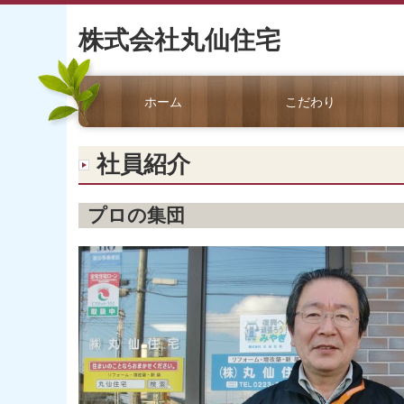
株式会社丸仙住宅
ホーム
こだわり
社員紹介
プロの集団